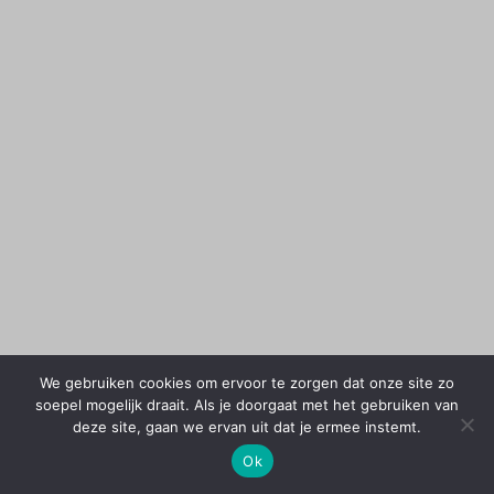
We gebruiken cookies om ervoor te zorgen dat onze site zo
soepel mogelijk draait. Als je doorgaat met het gebruiken van
deze site, gaan we ervan uit dat je ermee instemt.
Ok