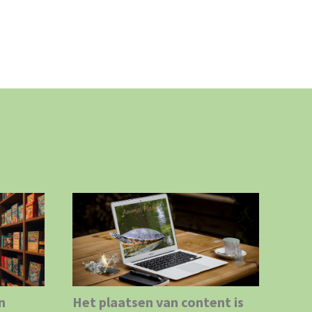
n
Het plaatsen van content is