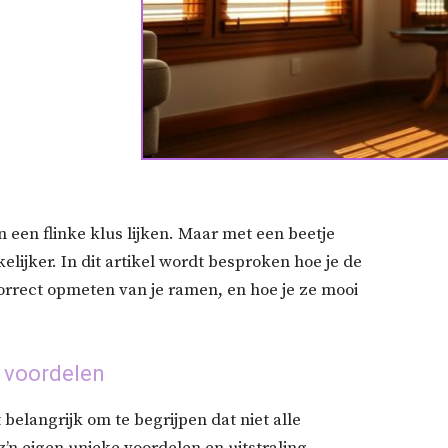
 een flinke klus lijken. Maar met een beetje
lijker. In dit artikel wordt besproken hoe je de
correct opmeten van je ramen, en hoe je ze mooi
n voordelen
 belangrijk om te begrijpen dat niet alle