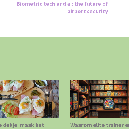
Biometric tech and ai: the future of
airport security
e dekje: maak het
Waarom elite trainer e