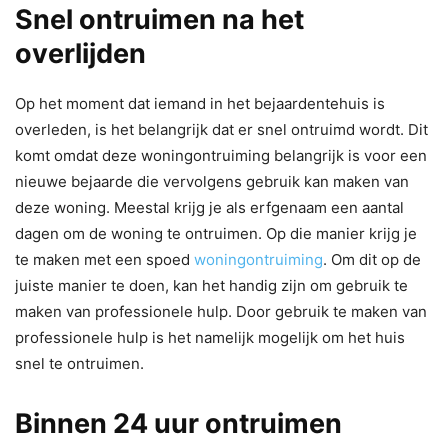
Snel ontruimen na het
overlijden
Op het moment dat iemand in het bejaardentehuis is
overleden, is het belangrijk dat er snel ontruimd wordt. Dit
komt omdat deze woningontruiming belangrijk is voor een
nieuwe bejaarde die vervolgens gebruik kan maken van
deze woning. Meestal krijg je als erfgenaam een aantal
dagen om de woning te ontruimen. Op die manier krijg je
te maken met een spoed
woningontruiming
. Om dit op de
juiste manier te doen, kan het handig zijn om gebruik te
maken van professionele hulp. Door gebruik te maken van
professionele hulp is het namelijk mogelijk om het huis
snel te ontruimen.
Binnen 24 uur ontruimen