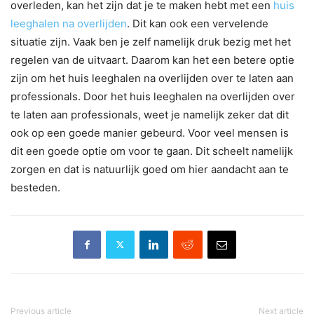
overleden, kan het zijn dat je te maken hebt met een
huis
leeghalen na overlijden
. Dit kan ook een vervelende
situatie zijn. Vaak ben je zelf namelijk druk bezig met het
regelen van de uitvaart. Daarom kan het een betere optie
zijn om het huis leeghalen na overlijden over te laten aan
professionals. Door het huis leeghalen na overlijden over
te laten aan professionals, weet je namelijk zeker dat dit
ook op een goede manier gebeurd. Voor veel mensen is
dit een goede optie om voor te gaan. Dit scheelt namelijk
zorgen en dat is natuurlijk goed om hier aandacht aan te
besteden.
Previous article
Next article