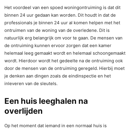
Het voordeel van een spoed woningontruiming is dat dit
binnen 24 uur gedaan kan worden. Dit houdt in dat de
professionals je binnen 24 uur al komen helpen met het
ontruimen van de woning van de overledene. Dit is
natuurlijk erg belangrijk om voor te gaan. De mensen van
de ontruiming kunnen ervoor zorgen dat een kamer
helemaal leeg gemaakt wordt en helemaal schoongemaakt
wordt. Hierdoor wordt het gedeelte na de ontruiming ook
door de mensen van de ontruiming geregeld. Hierbij moet
je denken aan dingen zoals de eindinspectie en het
inleveren van de sleutels.
Een huis leeghalen na
overlijden
Op het moment dat iemand in een normaal huis is