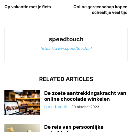
Op vakantie met je fiets
Online gereedschap kopen
scheelt je veel tijd
speedtouch
https://www.speedtouch.nl
RELATED ARTICLES
De zoete aantrekkingskracht van
online chocolade winkelen
speedtouch
-
30 oktober 2023
De reis van persoonlijke