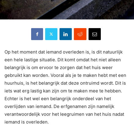
Op het moment dat iemand overleden is, is dit natuurlijk
een hele lastige situatie. Dit komt omdat het niet alleen
belangrijk is om ervoor te zorgen dat het huis weer
gebruikt kan worden. Vooral als je te maken hebt met een
huurhuis, is het belangrijk dat deze ontruimd wordt. Dit is
iets wat erg lastig kan zijn om te maken mee te hebben.
Echter is het wel een belangrijk onderdeel van het
overlijden van iemand. De erfgenamen zijn namelijk
verantwoordelijk voor het leegruimen van het huis nadat
iemand is overleden.