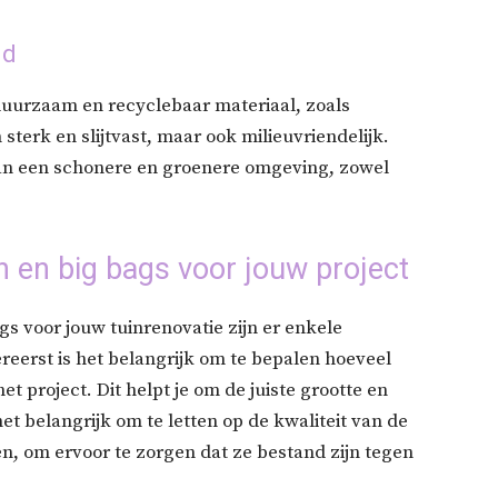
id
uurzaam en recyclebaar materiaal, zoals
sterk en slijtvast, maar ook milieuvriendelijk.
aan een schonere en groenere omgeving, zowel
n en big bags voor jouw project
gs voor jouw tuinrenovatie zijn er enkele
eerst is het belangrijk om te bepalen hoeveel
t project. Dit helpt je om de juiste grootte en
het belangrijk om te letten op de kwaliteit van de
n, om ervoor te zorgen dat ze bestand zijn tegen