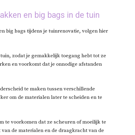
akken en big bags in de tuin
big bags tijdens je tuinrenovatie, volgen hier
e tuin, zodat je gemakkelijk toegang hebt tot ze
 werken en voorkomt dat je onnodige afstanden
nderscheid te maken tussen verschillende
ker om de materialen later te scheiden en te
 om te voorkomen dat ze scheuren of moeilijk te
t van de materialen en de draagkracht van de