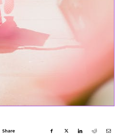
Share