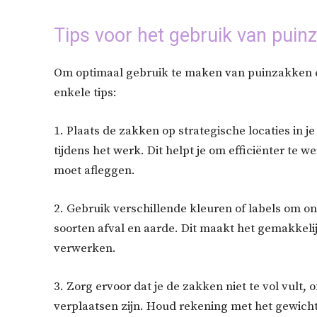
Tips voor het gebruik van puinz
Om optimaal gebruik te maken van puinzakken en 
enkele tips:
1. Plaats de zakken op strategische locaties in j
tijdens het werk. Dit helpt je om efficiënter te
moet afleggen.
2. Gebruik verschillende kleuren of labels om o
soorten afval en aarde. Dit maakt het gemakkelij
verwerken.
3. Zorg ervoor dat je de zakken niet te vol vult,
verplaatsen zijn. Houd rekening met het gewich