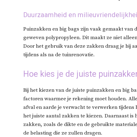
Duurzaamheid en milieuvriendelijkhe
Puinzakken en big bags zijn vaak gemaakt van d
geweven polypropyleen. Dit maakt ze niet alleen 
Door het gebruik van deze zakken draag je bij 
tijdens als na de tuinrenovatie.
Hoe kies je de juiste puinzakke
Bij het kiezen van de juiste puinzakken en big ba
factoren waarmee je rekening moet houden. Aller
afval en aarde je verwacht te verwerken tijdens he
het juiste aantal zakken te kiezen. Daarnaast is 
zakken, zoals de dikte en de gebruikte materiale
de belasting die ze zullen dragen.