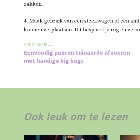
zakken.
4. Maak gebruik van een steekwagen of een and
kunnen verplaatsen. Dit bespaart je rug en vermi
VORIG ARTIKEL
Eenvoudig puin en tuinaarde afvoeren
met handige big bags
Ook leuk om te lezen