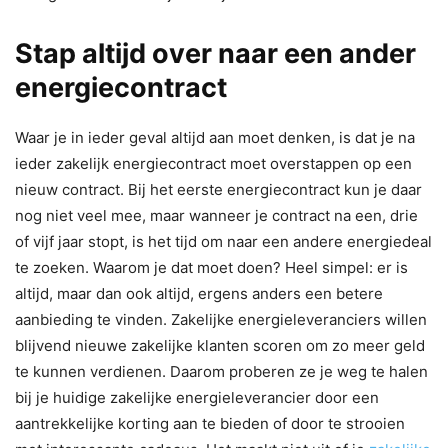
Stap altijd over naar een ander
energiecontract
Waar je in ieder geval altijd aan moet denken, is dat je na
ieder zakelijk energiecontract moet overstappen op een
nieuw contract. Bij het eerste energiecontract kun je daar
nog niet veel mee, maar wanneer je contract na een, drie
of vijf jaar stopt, is het tijd om naar een andere energiedeal
te zoeken. Waarom je dat moet doen? Heel simpel: er is
altijd, maar dan ook altijd, ergens anders een betere
aanbieding te vinden. Zakelijke energieleveranciers willen
blijvend nieuwe zakelijke klanten scoren om zo meer geld
te kunnen verdienen. Daarom proberen ze je weg te halen
bij je huidige zakelijke energieleverancier door een
aantrekkelijke korting aan te bieden of door te strooien