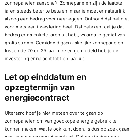
zonnepanelen aanschaft. Zonnepanelen zijn de laatste
jaren steeds beter te betalen, maar je moet er natuurlijk
alsnog een bedrag voor neerleggen. Onthoud dat het niet
voor niets een investering heet. Dat betekent dat je dat
bedrag er na enkele jaren uit hebt, waarna je geniet van
gratis stroom. Gemiddeld gaan zakelijke zonnepanelen
tussen de 20 en 25 jaar mee en gemiddeld heb je de
investering er na acht tot tien jaar uit.
Let op einddatum en
opzegtermijn van
energiecontract
Uiteraard hoef je niet meteen over te gaan op
zonnepanelen om van goedkope energie gebruik te
kunnen maken. Wat je ook kunt doen, is dus op zoek gaan
naar een nieuw energiecontract. Dat doe je door een