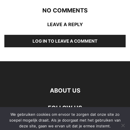
NO COMMENTS
LEAVE A REPLY
LOG IN TO LEAVE A COMMENT
ABOUT US
FOLLOW US
We gebruiken cookies om ervoor te zorgen dat onze site zo
soepel mogelijk draait. Als je doorgaat met het gebruiken van
deze site, gaan we ervan uit dat je ermee instemt.