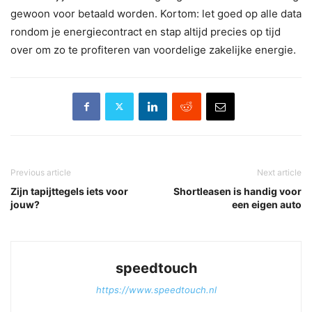
gewoon voor betaald worden. Kortom: let goed op alle data
rondom je energiecontract en stap altijd precies op tijd
over om zo te profiteren van voordelige zakelijke energie.
Previous article
Next article
Zijn tapijttegels iets voor
Shortleasen is handig voor
jouw?
een eigen auto
speedtouch
https://www.speedtouch.nl