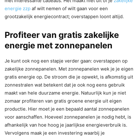
met interessante cadeaus. Het maakt niet uit of je
zakelijke
energie zzp
af wilt nemen of wilt gaan voor een
grootzakelijk energiecontract; overstappen loont altijd.
Profiteer van gratis zakelijke
energie met zonnepanelen
Je kunt ook nog een stapje verder gaan: overstappen op
zakelijke zonnepanelen. Met zonnepanelen wek je je eigen
gratis energie op. De stroom die je opwekt, is afkomstig uit
zonnestralen wat betekent dat je ook nog eens gebruik
maakt van hele duurzame energie. Natuurlijk kun je niet
zomaar profiteren van gratis groene energie uit eigen
productie. Hier moet je een bepaald aantal zonnepanelen
voor aanschaffen. Hoeveel zonnepanelen je nodig hebt, is
afhankelijk van hoe hoog je jaarlijkse energieverbruik is.
Vervolgens maak je een investering waarbij je