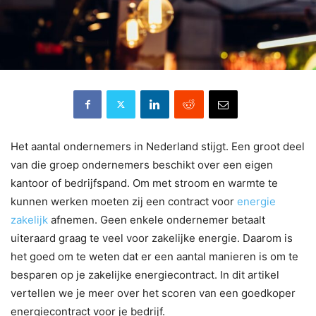
Het aantal ondernemers in Nederland stijgt. Een groot deel
van die groep ondernemers beschikt over een eigen
kantoor of bedrijfspand. Om met stroom en warmte te
kunnen werken moeten zij een contract voor
energie
zakelijk
afnemen. Geen enkele ondernemer betaalt
uiteraard graag te veel voor zakelijke energie. Daarom is
het goed om te weten dat er een aantal manieren is om te
besparen op je zakelijke energiecontract. In dit artikel
vertellen we je meer over het scoren van een goedkoper
energiecontract voor je bedrijf.