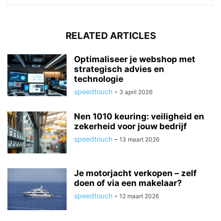
RELATED ARTICLES
Optimaliseer je webshop met
strategisch advies en
technologie
speedtouch
-
3 april 2026
Nen 1010 keuring: veiligheid en
zekerheid voor jouw bedrijf
speedtouch
-
13 maart 2026
Je motorjacht verkopen – zelf
doen of via een makelaar?
speedtouch
-
12 maart 2026