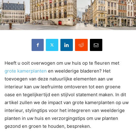
Heeft u ooit overwogen om uw huis op te fleuren met
grote kamerplanten
en weelderige bladeren? Het
toevoegen van deze natuurlijke elementen aan uw
interieur kan uw leefruimte omtoveren tot een groene
oase en tegelijkertijd een stijlvol statement maken. In dit
artikel zullen we de impact van grote kamerplanten op uw
interieur, stylingtips voor het integreren van weelderige
planten in uw huis en verzorgingstips om uw planten
gezond en groen te houden, bespreken.