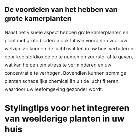
De voordelen van het hebben van
grote kamerplanten
Naast het visuele aspect hebben grote kamerplanten en
plant met grote bladeren ook tal van voordelen voor uw
welzijn. Ze kunnen de luchtkwaliteit in uw huis verbeteren
door koolstofdioxide op te nemen en zuurstof af te geven,
wat kan helpen om stress te verminderen en uw
concentratie te verhogen. Bovendien kunnen sommige
planten schadelijke chemicaliën uit de lucht filteren,
waardoor uw leefomgeving gezonder wordt.
Stylingtips voor het integreren
van weelderige planten in uw
huis