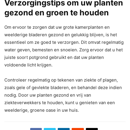
Verzorgingstips om uw planten
gezond en groen te houden
Om ervoor te zorgen dat uw grote kamerplanten en
weelderige bladeren gezond en gelukkig blijven, is het
essentieel om ze goed te verzorgen. Dit omvat regelmatig
water geven, bemesten en snoeien. Zorg ervoor dat u het
juiste soort potgrond gebruikt en dat uw planten
voldoende licht krijgen.
Controleer regelmatig op tekenen van ziekte of plagen,
zoals gele of gevlekte bladeren, en behandel deze indien
nodig. Door uw planten gezond en vrij van
ziekteverwekkers te houden, kunt u genieten van een
weelderige, groene oase in uw huis.