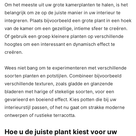
Om het meeste uit uw grote kamerplanten te halen, is het
belangrijk om ze op de juiste manier in uw interieur te
integreren. Plaats bijvoorbeeld een grote plant in een hoek
van de kamer om een ​​gezellige, intieme sfeer te creëren.
Of gebruik een groep kleinere planten op verschillende
hoogtes om een ​​interessant en dynamisch effect te
creëren.
Wees niet bang om te experimenteren met verschillende
soorten planten en potstijlen. Combineer bijvoorbeeld
verschillende texturen, zoals gladde en glanzende
bladeren met harige of stekelige soorten, voor een
gevarieerd en boeiend effect. Kies potten die bij uw
interieurstijl passen, of het nu gaat om strakke moderne
ontwerpen of rustieke terracotta.
Hoe u de juiste plant kiest voor uw