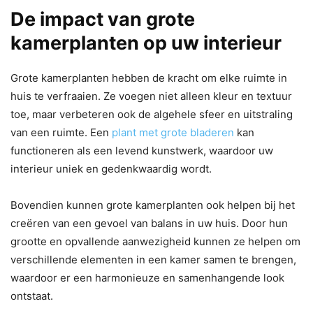
De impact van grote
kamerplanten op uw interieur
Grote kamerplanten hebben de kracht om elke ruimte in
huis te verfraaien. Ze voegen niet alleen kleur en textuur
toe, maar verbeteren ook de algehele sfeer en uitstraling
van een ruimte. Een
plant met grote bladeren
kan
functioneren als een levend kunstwerk, waardoor uw
interieur uniek en gedenkwaardig wordt.
Bovendien kunnen grote kamerplanten ook helpen bij het
creëren van een gevoel van balans in uw huis. Door hun
grootte en opvallende aanwezigheid kunnen ze helpen om
verschillende elementen in een kamer samen te brengen,
waardoor er een harmonieuze en samenhangende look
ontstaat.