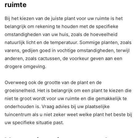
ruimte
Bij het kiezen van de juiste plant voor uw ruimte is het
belangrijk om rekening te houden met de specifieke
omstandigheden van uw huis, zoals de hoeveelheid
natuurlijk licht en de temperatuur. Sommige planten, zoals
varens, gedijen goed in vochtige omstandigheden, terwijl
anderen, zoals cactussen, de voorkeur geven aan een
drogere omgeving.
Overweeg ook de grootte van de plant en de
groeisnelheid. Het is belangrijk om een ​​plant te kiezen die
niet te groot wordt voor uw ruimte en die gemakkelijk te
onderhouden is. Vraag advies bij uw plaatselijke
tuincentrum als u niet zeker weet welke plant het beste bij
uw specifieke situatie past.