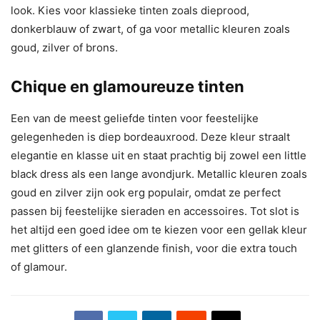
look. Kies voor klassieke tinten zoals dieprood,
donkerblauw of zwart, of ga voor metallic kleuren zoals
goud, zilver of brons.
Chique en glamoureuze tinten
Een van de meest geliefde tinten voor feestelijke
gelegenheden is diep bordeauxrood. Deze kleur straalt
elegantie en klasse uit en staat prachtig bij zowel een little
black dress als een lange avondjurk. Metallic kleuren zoals
goud en zilver zijn ook erg populair, omdat ze perfect
passen bij feestelijke sieraden en accessoires. Tot slot is
het altijd een goed idee om te kiezen voor een gellak kleur
met glitters of een glanzende finish, voor die extra touch
of glamour.