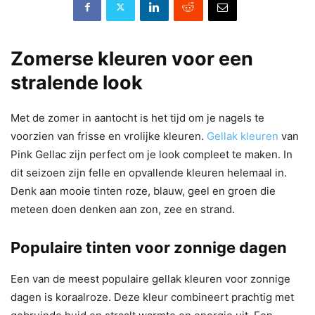
Zomerse kleuren voor een
stralende look
Met de zomer in aantocht is het tijd om je nagels te
voorzien van frisse en vrolijke kleuren.
Gellak kleuren
van
Pink Gellac zijn perfect om je look compleet te maken. In
dit seizoen zijn felle en opvallende kleuren helemaal in.
Denk aan mooie tinten roze, blauw, geel en groen die
meteen doen denken aan zon, zee en strand.
Populaire tinten voor zonnige dagen
Een van de meest populaire gellak kleuren voor zonnige
dagen is koraalroze. Deze kleur combineert prachtig met