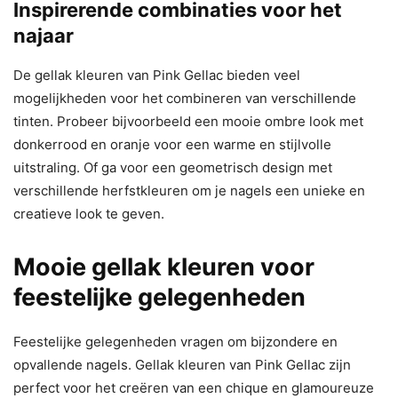
Inspirerende combinaties voor het
najaar
De gellak kleuren van Pink Gellac bieden veel
mogelijkheden voor het combineren van verschillende
tinten. Probeer bijvoorbeeld een mooie ombre look met
donkerrood en oranje voor een warme en stijlvolle
uitstraling. Of ga voor een geometrisch design met
verschillende herfstkleuren om je nagels een unieke en
creatieve look te geven.
Mooie gellak kleuren voor
feestelijke gelegenheden
Feestelijke gelegenheden vragen om bijzondere en
opvallende nagels. Gellak kleuren van Pink Gellac zijn
perfect voor het creëren van een chique en glamoureuze