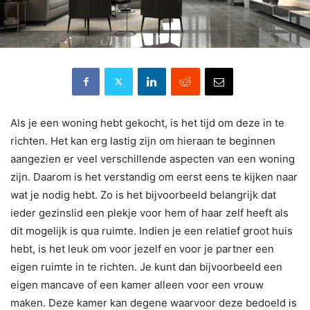
Als je een woning hebt gekocht, is het tijd om deze in te
richten. Het kan erg lastig zijn om hieraan te beginnen
aangezien er veel verschillende aspecten van een woning
zijn. Daarom is het verstandig om eerst eens te kijken naar
wat je nodig hebt. Zo is het bijvoorbeeld belangrijk dat
ieder gezinslid een plekje voor hem of haar zelf heeft als
dit mogelijk is qua ruimte. Indien je een relatief groot huis
hebt, is het leuk om voor jezelf en voor je partner een
eigen ruimte in te richten. Je kunt dan bijvoorbeeld een
eigen mancave of een kamer alleen voor een vrouw
maken. Deze kamer kan degene waarvoor deze bedoeld is