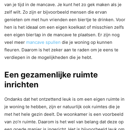
van je tijd in de mancave. Je kunt het zo gek maken als je
zelf wilt. Zo zijn er bijvoorbeeld mensen die ervan
genieten om met hun vrienden een biertje te drinken. Voor
hen is het ideaal om een eigen koelkast of misschien zelfs
een eigen biertap in de mancave te plaatsen. Er zijn nog
veel meer
mancave spullen
die je woning op kunnen
fleuren. Daarom is het zeker aan te raden om je eens te
verdiepen in de mogelijkheden die je hebt.
Een gezamenlijke ruimte
inrichten
Ondanks dat het ontzettend leuk is om een eigen ruimte in
je woning te hebben, zijn er natuurlijk ook ruimtes die je
met het hele gezin deelt. De woonkamer is een voorbeeld
van zo’n ruimte. Daarom is het wel van belang dat deze op
een goede manier is ingericht. Het is bijvoorbeeld leuk om