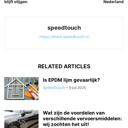
blijft stijgen
Nederland
speedtouch
https://www.speedtouch.nl
RELATED ARTICLES
Is EPDM lijm gevaarlijk?
speedtouch
-
9 juli 2025
Wat zijn de voordelen van
verschillende vervoersmiddelen:
wij zochten het uit!