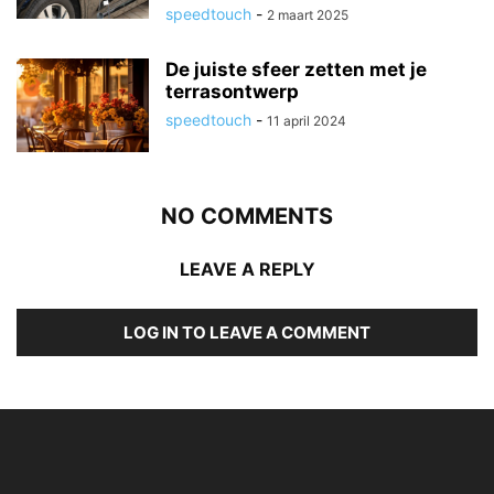
speedtouch
-
2 maart 2025
De juiste sfeer zetten met je
terrasontwerp
speedtouch
-
11 april 2024
NO COMMENTS
LEAVE A REPLY
LOG IN TO LEAVE A COMMENT