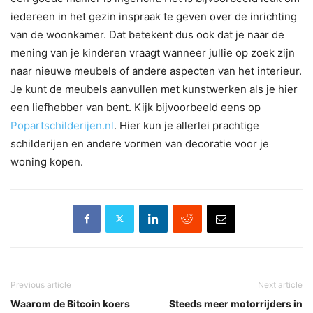
iedereen in het gezin inspraak te geven over de inrichting
van de woonkamer. Dat betekent dus ook dat je naar de
mening van je kinderen vraagt wanneer jullie op zoek zijn
naar nieuwe meubels of andere aspecten van het interieur.
Je kunt de meubels aanvullen met kunstwerken als je hier
een liefhebber van bent. Kijk bijvoorbeeld eens op
Popartschilderijen.nl
. Hier kun je allerlei prachtige
schilderijen en andere vormen van decoratie voor je
woning kopen.
Previous article
Next article
Waarom de Bitcoin koers
Steeds meer motorrijders in