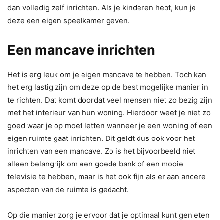
dan volledig zelf inrichten. Als je kinderen hebt, kun je
deze een eigen speelkamer geven.
Een mancave inrichten
Het is erg leuk om je eigen mancave te hebben. Toch kan
het erg lastig zijn om deze op de best mogelijke manier in
te richten. Dat komt doordat veel mensen niet zo bezig zijn
met het interieur van hun woning. Hierdoor weet je niet zo
goed waar je op moet letten wanneer je een woning of een
eigen ruimte gaat inrichten. Dit geldt dus ook voor het
inrichten van een mancave. Zo is het bijvoorbeeld niet
alleen belangrijk om een goede bank of een mooie
televisie te hebben, maar is het ook fijn als er aan andere
aspecten van de ruimte is gedacht.
Op die manier zorg je ervoor dat je optimaal kunt genieten