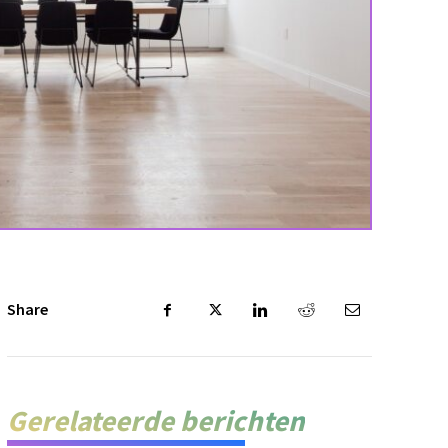
Share
Gerelateerde berichten