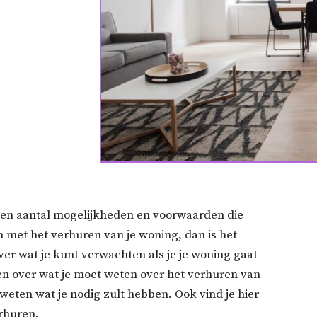
 een aantal mogelijkheden en voorwaarden die
n met het verhuren van je woning, dan is het
ver wat je kunt verwachten als je je woning gaat
en over wat je moet weten over het verhuren van
 weten wat je nodig zult hebben. Ook vind je hier
erhuren.