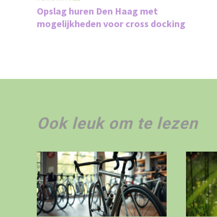
Opslag huren Den Haag met
mogelijkheden voor cross docking
Ook leuk om te lezen