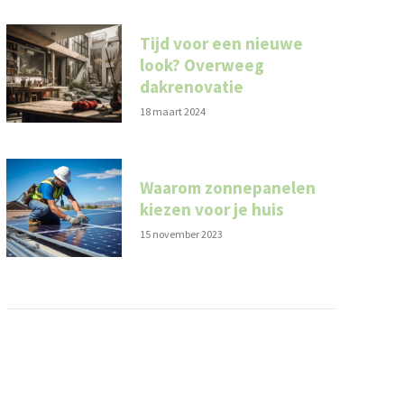
Tijd voor een nieuwe
look? Overweeg
dakrenovatie
18 maart 2024
Waarom zonnepanelen
kiezen voor je huis
15 november 2023