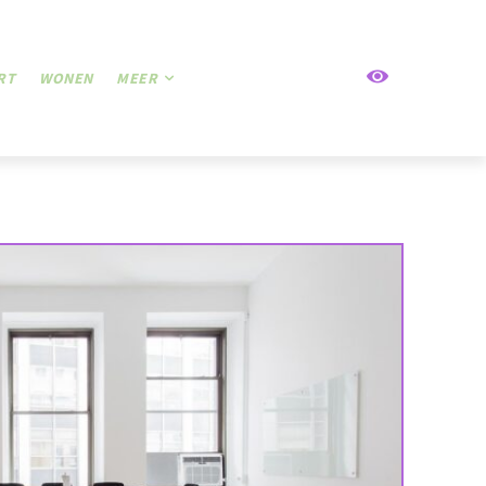
RT
WONEN
MEER