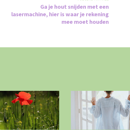
Ga je hout snijden met een
lasermachine, hier is waar je rekening
mee moet houden