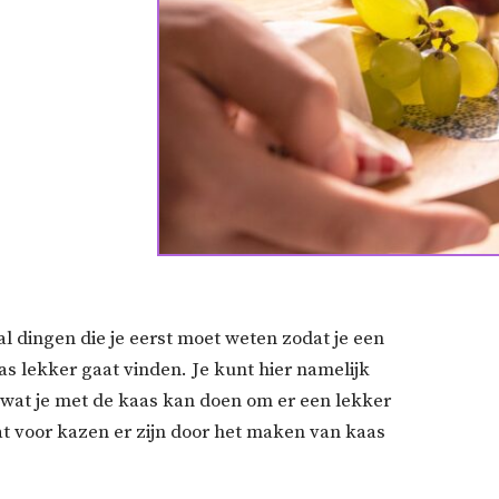
al dingen die je eerst moet weten zodat je een
s lekker gaat vinden. Je kunt hier namelijk
n wat je met de kaas kan doen om er een lekker
t voor kazen er zijn door het maken van kaas