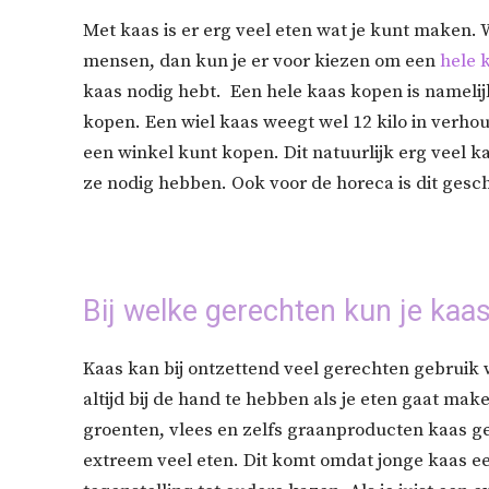
Met kaas is er erg veel eten wat je kunt maken.
mensen, dan kun je er voor kiezen om een
hele 
kaas nodig hebt. Een hele kaas kopen is namelij
kopen. Een wiel kaas weegt wel 12 kilo in verhou
een winkel kunt kopen. Dit natuurlijk erg veel 
ze nodig hebben. Ook voor de horeca is dit gesch
Bij welke gerechten kun je kaa
Kaas kan bij ontzettend veel gerechten gebruik
altijd bij de hand te hebben als je eten gaat mak
groenten, vlees en zelfs graanproducten kaas ge
extreem veel eten. Dit komt omdat jonge kaas ee