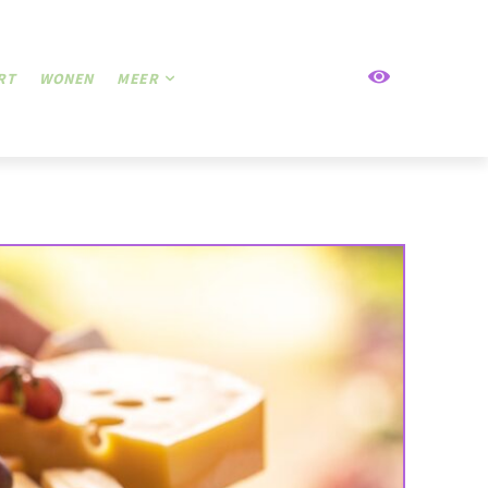
RT
WONEN
MEER