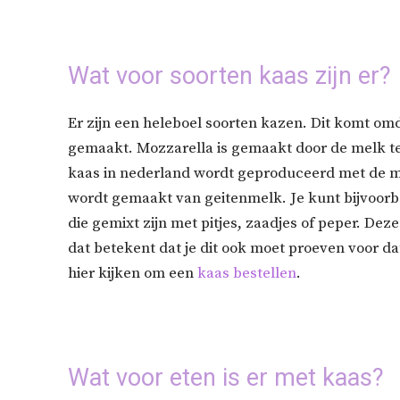
Wat voor soorten kaas zijn er?
Er zijn een heleboel soorten kazen. Dit komt o
gemaakt. Mozzarella is gemaakt door de melk te
kaas in nederland wordt geproduceerd met de mel
wordt gemaakt van geitenmelk. Je kunt bijvoor
die gemixt zijn met pitjes, zaadjes of peper. D
dat betekent dat je dit ook moet proeven voor dat
hier kijken om een
kaas bestellen
.
Wat voor eten is er met kaas?