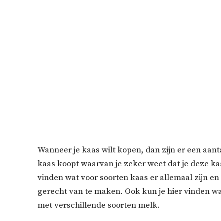
Wanneer je kaas wilt kopen, dan zijn er een aant
kaas koopt waarvan je zeker weet dat je deze kaa
vinden wat voor soorten kaas er allemaal zijn e
gerecht van te maken. Ook kun je hier vinden wa
met verschillende soorten melk.