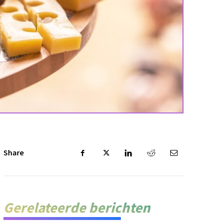
Share
Gerelateerde berichten