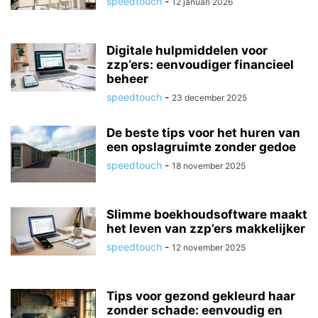
speedtouch
-
12 januari 2026
Digitale hulpmiddelen voor
zzp’ers: eenvoudiger financieel
beheer
speedtouch
-
23 december 2025
De beste tips voor het huren van
een opslagruimte zonder gedoe
speedtouch
-
18 november 2025
Slimme boekhoudsoftware maakt
het leven van zzp’ers makkelijker
speedtouch
-
12 november 2025
Tips voor gezond gekleurd haar
zonder schade: eenvoudig en