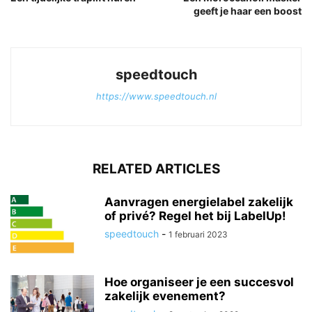
geeft je haar een boost
speedtouch
https://www.speedtouch.nl
RELATED ARTICLES
Aanvragen energielabel zakelijk
of privé? Regel het bij LabelUp!
speedtouch
-
1 februari 2023
Hoe organiseer je een succesvol
zakelijk evenement?