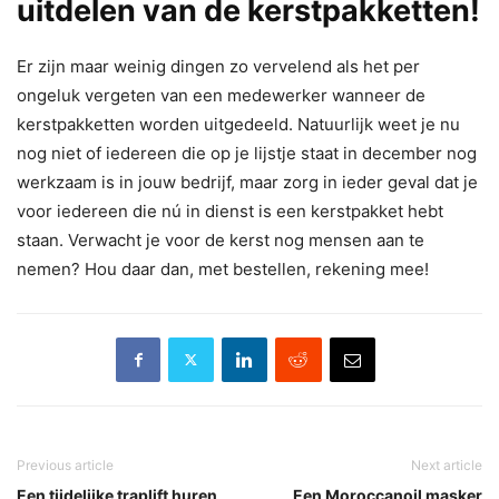
uitdelen van de kerstpakketten!
Er zijn maar weinig dingen zo vervelend als het per
ongeluk vergeten van een medewerker wanneer de
kerstpakketten worden uitgedeeld. Natuurlijk weet je nu
nog niet of iedereen die op je lijstje staat in december nog
werkzaam is in jouw bedrijf, maar zorg in ieder geval dat je
voor iedereen die nú in dienst is een kerstpakket hebt
staan. Verwacht je voor de kerst nog mensen aan te
nemen? Hou daar dan, met bestellen, rekening mee!
Previous article
Next article
Een tijdelijke traplift huren
Een Moroccanoil masker