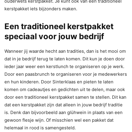
ouderwets kerstpakket. Je kunt ook van een traditioneel
kerstpakket iets bijzonders maken.
Een traditioneel kerstpakket
speciaal voor jouw bedrijf
Wanneer jij waarde hecht aan tradities, dan is het mooi om
dat in je bedrijf terug te laten komen. Dit kun je doen door
ieder jaar weer een kerstlunch te organiseren op je werk.
Door een paasbrunch te organiseren voor je medewerkers
en hun kinderen. Door Sinterklaas en pieten te laten
komen om cadeautjes en gedichten uit te delen, maar ook
door een traditioneel kerstpakket samen te stellen. Dit kan
dat een kerstpakket zijn dat alleen in jouw bedrijf traditie
is. Denk dan bijvoorbeeld aan glühwein in plaats van een
gewoon flesje wijn. Of misschien wel een pakket dat
helemaal in rood is samengesteld.