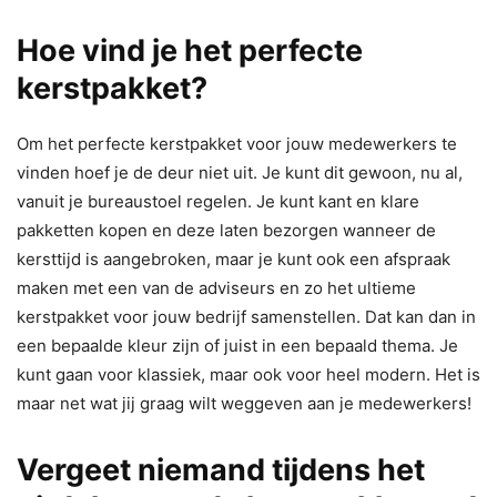
Hoe vind je het perfecte
kerstpakket?
Om het perfecte kerstpakket voor jouw medewerkers te
vinden hoef je de deur niet uit. Je kunt dit gewoon, nu al,
vanuit je bureaustoel regelen. Je kunt kant en klare
pakketten kopen en deze laten bezorgen wanneer de
kersttijd is aangebroken, maar je kunt ook een afspraak
maken met een van de adviseurs en zo het ultieme
kerstpakket voor jouw bedrijf samenstellen. Dat kan dan in
een bepaalde kleur zijn of juist in een bepaald thema. Je
kunt gaan voor klassiek, maar ook voor heel modern. Het is
maar net wat jij graag wilt weggeven aan je medewerkers!
Vergeet niemand tijdens het