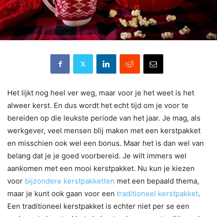
Het lijkt nog heel ver weg, maar voor je het weet is het
alweer kerst. En dus wordt het echt tijd om je voor te
bereiden op die leukste periode van het jaar. Je mag, als
werkgever, veel mensen blij maken met een kerstpakket
en misschien ook wel een bonus. Maar het is dan wel van
belang dat je je goed voorbereid. Je wilt immers wel
aankomen met een mooi kerstpakket. Nu kun je kiezen
voor
bijzondere kerstpakketten
met een bepaald thema,
maar je kunt ook gaan voor een
traditioneel kerstpakket
.
Een traditioneel kerstpakket is echter niet per se een